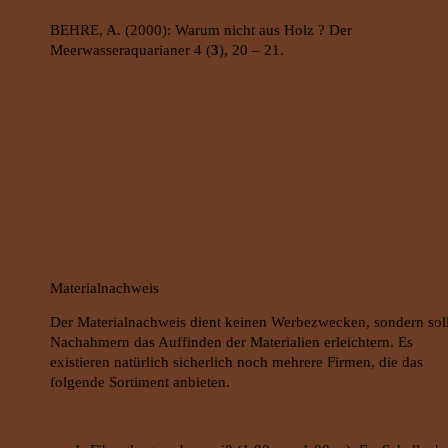
BEHRE, A. (2000): Warum nicht aus Holz ? Der
Meerwasseraquarianer 4 (
3
), 20 – 21.
Materialnachweis
Der Materialnachweis dient keinen Werbezwecken, sondern sol
Nachahmern das Auffinden der Materialien erleichtern. Es
existieren natürlich sicherlich noch mehrere Firmen, die das
folgende Sortiment anbieten.