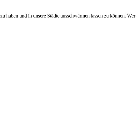
 zu haben und in unsere Städte ausschwärmen lassen zu können. Wer