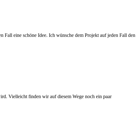
den Fall eine schöne Idee. Ich wünsche dem Projekt auf jeden Fall den
rd. Vielleicht finden wir auf diesem Wege noch ein paar