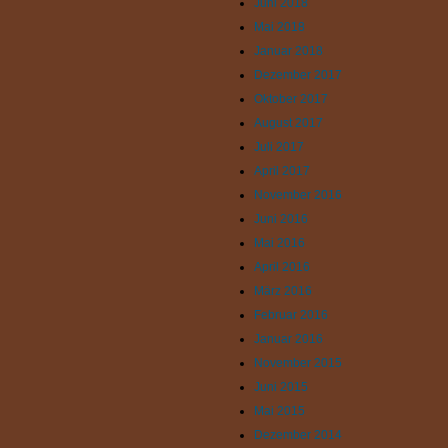
Juni 2018
Mai 2018
Januar 2018
Dezember 2017
Oktober 2017
August 2017
Juli 2017
April 2017
November 2016
Juni 2016
Mai 2016
April 2016
März 2016
Februar 2016
Januar 2016
November 2015
Juni 2015
Mai 2015
Dezember 2014