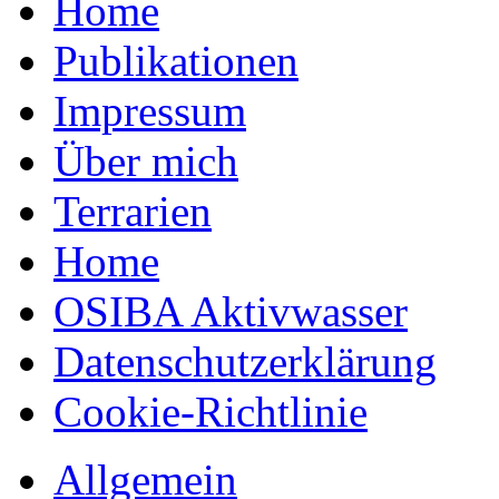
Home
Publikationen
Impressum
Über mich
Terrarien
Home
OSIBA Aktivwasser
Datenschutzerklärung
Cookie-Richtlinie
Allgemein