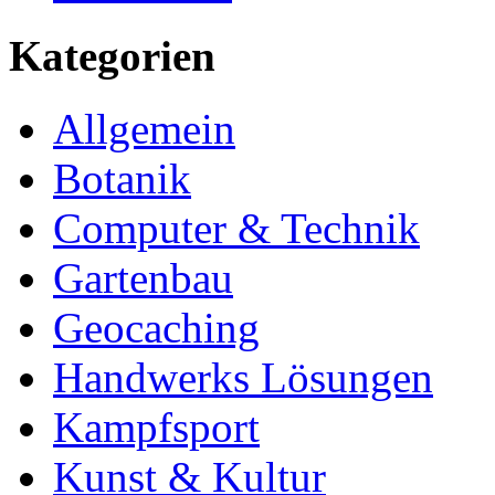
Kategorien
Allgemein
Botanik
Computer & Technik
Gartenbau
Geocaching
Handwerks Lösungen
Kampfsport
Kunst & Kultur