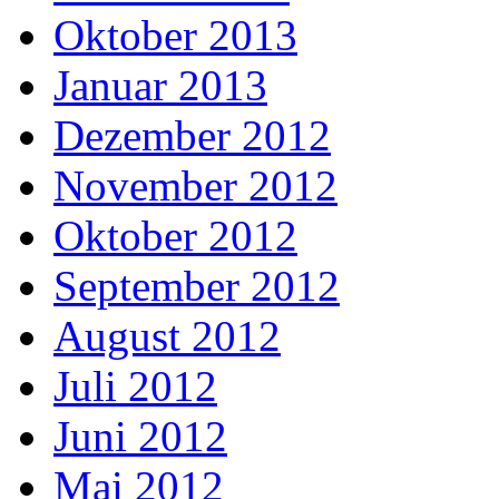
Oktober 2013
Januar 2013
Dezember 2012
November 2012
Oktober 2012
September 2012
August 2012
Juli 2012
Juni 2012
Mai 2012