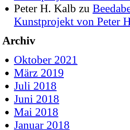
Peter H. Kalb
zu
Beedabe
Kunstprojekt von Peter H
Archiv
Oktober 2021
März 2019
Juli 2018
Juni 2018
Mai 2018
Januar 2018