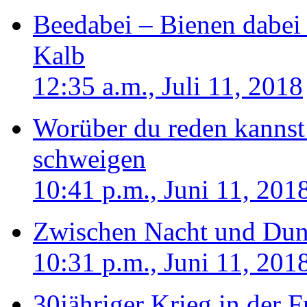
Beedabei – Bienen dabei 
Kalb
12:35 a.m., Juli 11, 2018
Worüber du reden kannst
schweigen
10:41 p.m., Juni 11, 201
Zwischen Nacht und Dun
10:31 p.m., Juni 11, 201
30jähriger Krieg in der 