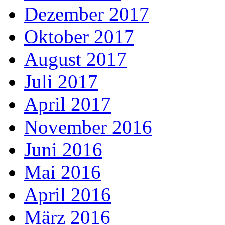
Dezember 2017
Oktober 2017
August 2017
Juli 2017
April 2017
November 2016
Juni 2016
Mai 2016
April 2016
März 2016