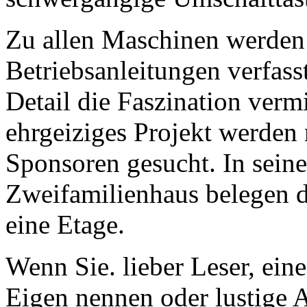
Zu allen Maschinen werden 
Betriebsanleitungen verfas
Detail die Faszination verm
ehrgeiziges Projekt werden
Sponsoren gesucht. In sein
Zweifamilienhaus belegen d
eine Etage.
Wenn Sie. lieber Leser, ein
Eigen nennen oder lustig