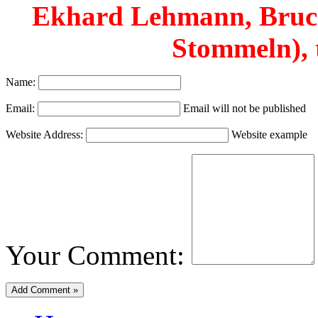
Ekhard Lehmann, Bruchs
Stommeln), 
Name:
Email:
Email will not be published
Website Address:
Website example
Your Comment: