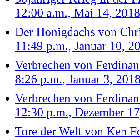
12:00 a.m., Mai 14, 201
Der Honigdachs von Chr
11:49 p.m., Januar 10, 2
Verbrechen von Ferdinan
8:26 p.m., Januar 3, 201
Verbrechen von Ferdinan
12:30 p.m., Dezember 17
Tore der Welt von Ken Fo