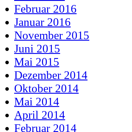
Februar 2016
Januar 2016
November 2015
Juni 2015
Mai 2015
Dezember 2014
Oktober 2014
Mai 2014
April 2014
Februar 2014