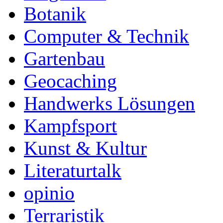
Botanik
Computer & Technik
Gartenbau
Geocaching
Handwerks Lösungen
Kampfsport
Kunst & Kultur
Literaturtalk
opinio
Terraristik