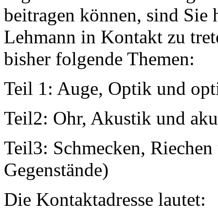
beitragen können, sind Sie 
Lehmann in Kontakt zu tret
bisher folgende Themen:
Teil 1: Auge, Optik und op
Teil2: Ohr, Akustik und ak
Teil3: Schmecken, Riechen 
Gegenstände)
Die Kontaktadresse lautet: