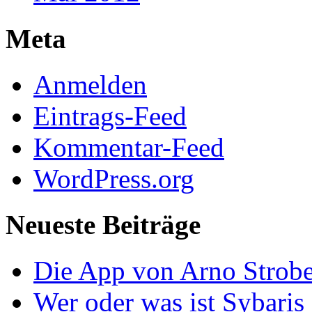
Meta
Anmelden
Eintrags-Feed
Kommentar-Feed
WordPress.org
Neueste Beiträge
Die App von Arno Strobe
Wer oder was ist Sybaris